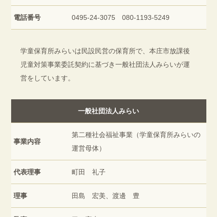
電話番号
0495-24-3075 080-1193-5249
学童保育所みらいは民設民営の保育所で、本庄市放課後
児童対策事業委託契約に基づき一般社団法人みらいが運
営をしています。
一般社団法人みらい
第二種社会福祉事業（学童保育所みらいの
事業内容
運営母体）
代表理事
町田 礼子
理事
田島 宏美、渡邊 豊