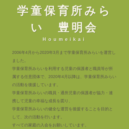
学童保育所みら
い 豊明会
Houmeikai
2006年4月から2020年3月まで学童保育所みらいを運営し
ました。
学童保育所みらいを利用する児童の保護者と職員等が所
属する任意団体で、2020年4月以降は、学童保育所みらい
の活動を後援しています。
学童保育所みらいの職員・通所児童の保護者が協力・連
携して児童の幸福な成長を図り、
学童保育所みらいの健全な運営を後援することを目的と
して、次の活動を行います。
すべての家庭の入会をお願いしています。