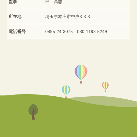
監事
巴 高志
所在地
埼玉県本庄市中央3-3-3
電話番号
0495-24-3075 080-1193-5249