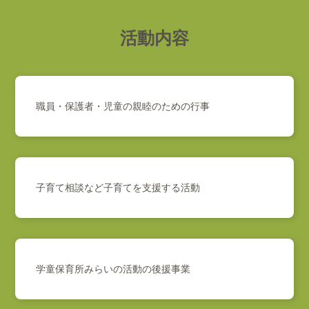
活動内容
職員・保護者・児童の親睦のための行事
子育て相談など子育てを支援する活動
学童保育所みらいの活動の後援事業